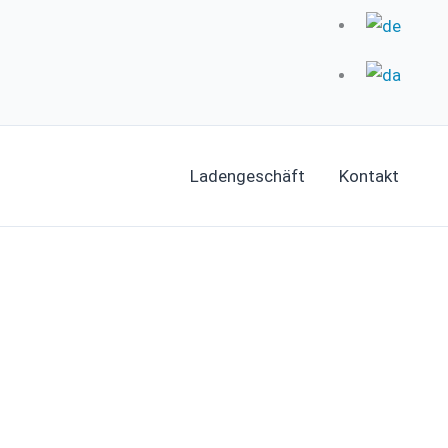
Ladengeschäft
Kontakt