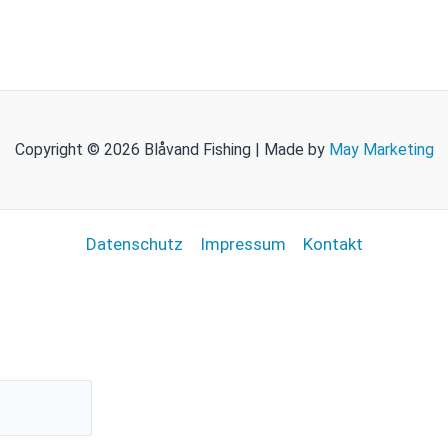
Copyright © 2026 Blåvand Fishing | Made by
May Marketing
Datenschutz
Impressum
Kontakt