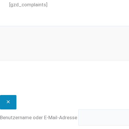
[gzd_complaints]
Benutzername oder E-Mail-Adresse