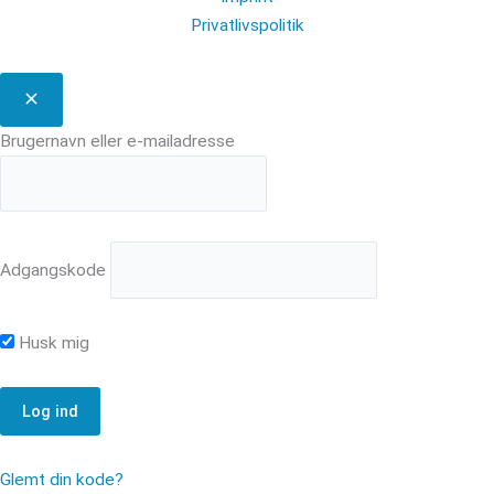
Privatlivspolitik
Brugernavn eller e-mailadresse
Adgangskode
Husk mig
Glemt din kode?