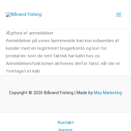
Gå
til
indholdet
Ægthed af anmeldelser
Anmeldelser på vores hjemmeside kan kun indsendes af
kunder med en registreret brugerkonto og kun for
produkter, som de rent faktisk har købt hos os.
Anmeldelsesfunktionen aktiveres derfor først, når der er
foretaget et køb.
Copyright © 2026 Blåvand Fishing | Made by
May Marketing
Kontakt
Imprint